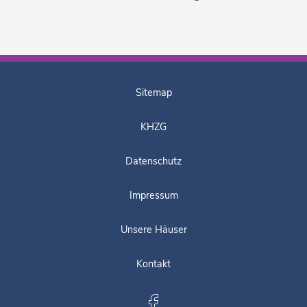
Sitemap
KHZG
Datenschutz
Impressum
Unsere Häuser
Kontakt