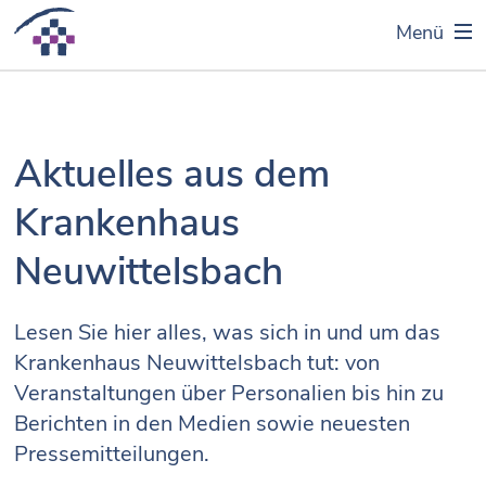
Menü
Aktuelles aus dem
Krankenhaus
Neuwittelsbach
Lesen Sie hier alles, was sich in und um das
Krankenhaus Neuwittelsbach tut: von
Veranstaltungen über Personalien bis hin zu
Berichten in den Medien sowie neuesten
Pressemitteilungen.