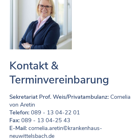
Kontakt &
Terminvereinbarung
Sekretariat Prof. Weis/Privatambulanz:
Cornelia
von Aretin
Telefon:
089 - 13 04-22 01
Fax:
089 - 13 04-25 43
E-Mail:
cornelia.aretin©krankenhaus-
neuwittelsbach.de