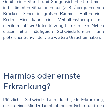
Gefühl einer Stand- und Gangunsicherheit tritt meist
in bestimmten Situationen auf (z. B. Überqueren von
Brücken, Gehen in großen Räumen, Halten einer
Rede). Hier kann eine Verhaltenstherapie mit
medikamentöser Unterstützung hilfreich sein. Neben
diesen eher häufigeren Schwindelformen kann
plötzlicher Schwindel viele weitere Ursachen haben.
Harmlos oder ernste
Erkrankung?
Plötzlicher Schwindel kann durch jede Erkrankung,
die zu einer Minderdurchblutung im Gehirn und den