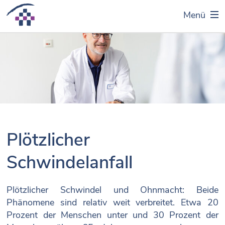
Menü
Plötzlicher
Schwindelanfall
Plötzlicher Schwindel und Ohnmacht: Beide
Phänomene sind relativ weit verbreitet. Etwa 20
Prozent der Menschen unter und 30 Prozent der