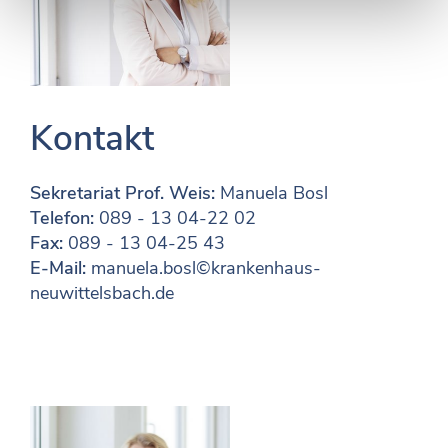
Kontakt
Sekretariat Prof. Weis:
Manuela Bosl
Telefon:
089 - 13 04-22 02
Fax:
089 - 13 04-25 43
E-Mail:
manuela.bosl©krankenhaus-
neuwittelsbach.de