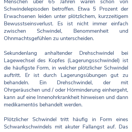
Menschen über 65 Jahren waren schon von
Schwindelepisoden betroffen. Etwa 5 Prozent der
Erwachsenen leiden unter plötzlichem, kurzzeitigem
Bewusstseinsverlust. Es ist nicht immer einfach
zwischen Schwindel, Benommenheit und
Ohnmachtsgefühlen zu unterscheiden.
Sekundenlang anhaltender Drehschwindel bei
Lagewechsel des Kopfes (Lagerungsschwindel) ist
die häufigste Form, in welcher plötzlicher Schwindel
auftritt. Er ist durch Lagerungsübungen gut zu
behandeln. Ein Drehschwindel, der mit
Ohrgeräuschen und / oder Hörminderung einhergeht,
kann auf eine Innenohrkrankheit hinweisen und dann
medikamentös behandelt werden.
Plötzlicher Schwindel tritt häufig in Form eines
Schwankschwindels mit akuter Fallangst auf. Das