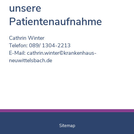
unsere
Patientenaufnahme
Cathrin Winter
Telefon: 089/ 1304-2213
E-Mail:
cathrin.winter©krankenhaus-
neuwittelsbach.de
Sitemap