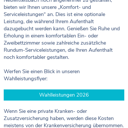
Neuwittelsbach noch angenehmer zu gestalten,
bieten wir Ihnen unsere „Komfort- und
Serviceleistungen“ an. Dies ist eine optionale
Leistung, die während Ihrem Aufenthalt
dazugebucht werden kann. Genießen Sie Ruhe und
Erholung in einem komfortablen Ein- oder
Zweibettzimmer sowie zahlreiche zusätzliche
Rundum-Serviceleistungen, die Ihren Aufenthalt
noch komfortabler gestalten.
Werfen Sie einen Blick in unseren
Wahlleistungsflyer:
Wahlleistungen 2026
Wenn Sie eine private Kranken- oder
Zusatzversicherung haben, werden diese Kosten
meistens von der Krankenversicherung übernommen.