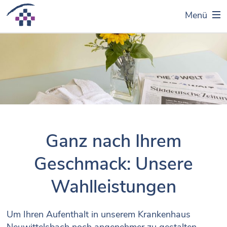
Menü
Ganz nach Ihrem
Geschmack: Unsere
Wahlleistungen
Um Ihren Aufenthalt in unserem Krankenhaus