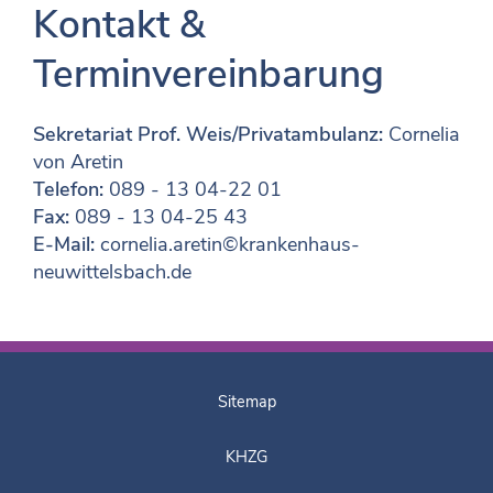
Kontakt &
Terminvereinbarung
Sekretariat Prof. Weis/Privatambulanz:
Cornelia
von Aretin
Telefon:
089 - 13 04-22 01
Fax:
089 - 13 04-25 43
E-Mail:
cornelia.aretin©krankenhaus-
neuwittelsbach.de
Sitemap
KHZG