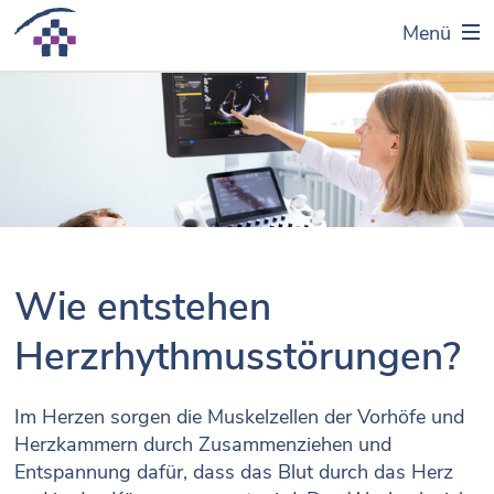
Menü
Wie entstehen
Herzrhythmusstörungen?
Im Herzen sorgen die Muskelzellen der Vorhöfe und
Herzkammern durch Zusammenziehen und
Entspannung dafür, dass das Blut durch das Herz