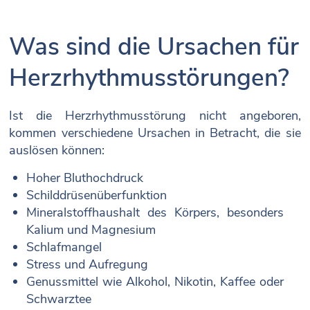
Was sind die Ursachen für
Herzrhythmusstörungen?
Ist die Herzrhythmusstörung nicht angeboren,
kommen verschiedene Ursachen in Betracht, die sie
auslösen können:
Hoher Bluthochdruck
Schilddrüsenüberfunktion
Mineralstoffhaushalt des Körpers, besonders
Kalium und Magnesium
Schlafmangel
Stress und Aufregung
Genussmittel wie Alkohol, Nikotin, Kaffee oder
Schwarztee