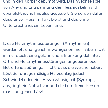
und in den Körper gepumpt wird. Das Wechselspiel
von An- und Entspannung der Herzmuskeln wird
über elektrische Impulse gesteuert. Sie sorgen dafür,
dass unser Herz im Takt bleibt und das ohne
Unterbrechung, ein Leben lang.
Diese Herzrhythmusstörungen (Arrhythmien)
werden oft unangenehm wahrgenommen. Aber nicht
immer steckt eine gefährliche Erkrankung dahinter.
Oft sind Herzrhythmusstörungen angeboren oder
Betroffene spüren gar nicht, dass sie welche haben.
Löst der unregelmäßige Herzschlag jedoch
Schwindel oder eine Bewusstlosigkeit (Synkope)
aus, liegt ein Notfall vor und die betroffene Person
muss umgehend ärztl